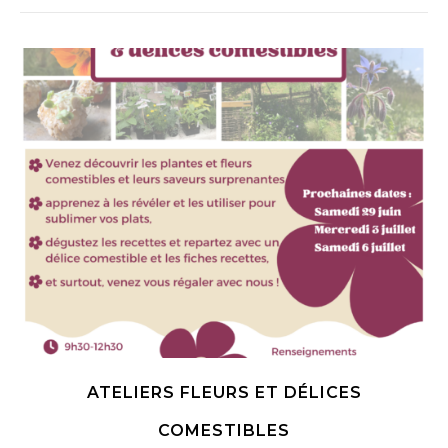
ATELIERS FLEURS ET DÉLICES
COMESTIBLES