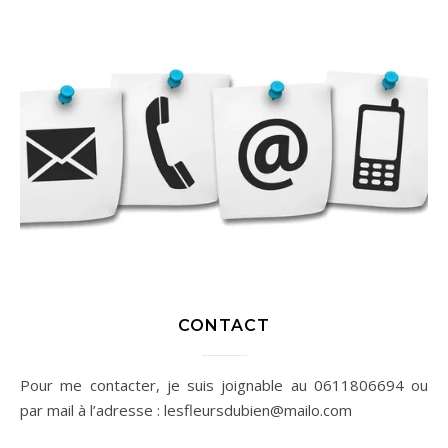
CONTACT
Pour me contacter, je suis joignable au 0611806694 ou
par mail à l’adresse : lesfleursdubien@mailo.com