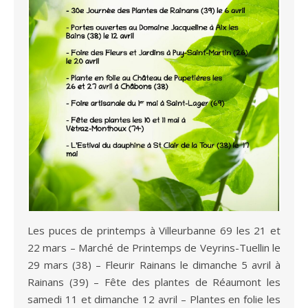
Les puces de printemps à Villeurbanne 69 les 21 et
22 mars – Marché de Printemps de Veyrins-Tuellin le
29 mars (38) – Fleurir Rainans le dimanche 5 avril à
Rainans (39) – Fête des plantes de Réaumont les
samedi 11 et dimanche 12 avril – Plantes en folie les