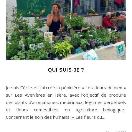
QUI SUIS-JE ?
Je suis Cécile et j’ai créé la pépinière « Les fleurs du bien »
sur Les Avenières en Isère, avec l’objectif de produire
des plants d’aromatiques, médicinaux, légumes perpétuels
et fleurs comestibles en agriculture biologique.
Concernant le soin des humains, « Les fleurs du…