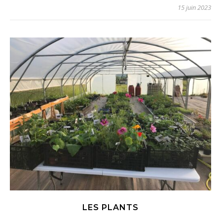
15 juin 2023
LES PLANTS