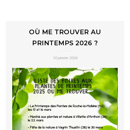
OÙ ME TROUVER AU
PRINTEMPS 2026 ?
10 janvier 2024