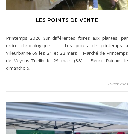
LES POINTS DE VENTE
Printemps 2026 Sur différentes foires aux plantes, par
ordre chronologique : – Les puces de printemps à
Villeurbanne 69 les 21 et 22 mars – Marché de Printemps
de Veyrins-Tuellin le 29 mars (38) – Fleurir Rainans le
dimanche 5…
25 mai 2023