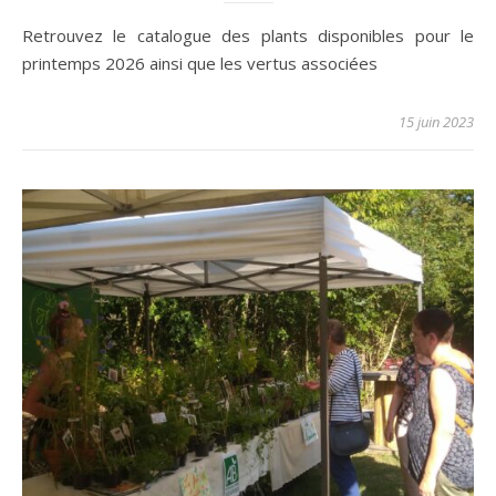
Retrouvez le catalogue des plants disponibles pour le
printemps 2026 ainsi que les vertus associées
15 juin 2023