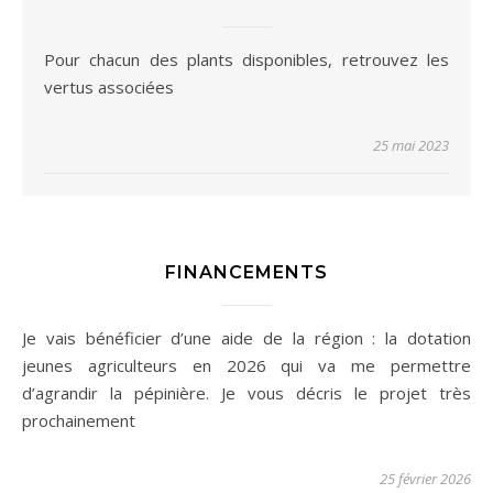
Pour chacun des plants disponibles, retrouvez les
vertus associées
25 mai 2023
FINANCEMENTS
Je vais bénéficier d’une aide de la région : la dotation
jeunes agriculteurs en 2026 qui va me permettre
d’agrandir la pépinière. Je vous décris le projet très
prochainement
25 février 2026