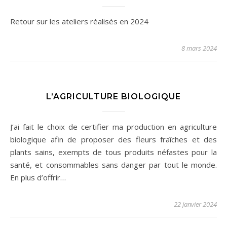
Retour sur les ateliers réalisés en 2024
8 mars 2024
L’AGRICULTURE BIOLOGIQUE
J’ai fait le choix de certifier ma production en agriculture
biologique afin de proposer des fleurs fraîches et des
plants sains, exempts de tous produits néfastes pour la
santé, et consommables sans danger par tout le monde.
En plus d’offrir…
22 janvier 2024