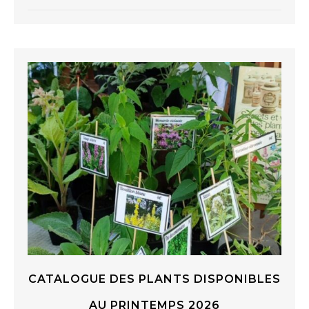
CATALOGUE DES PLANTS DISPONIBLES
AU PRINTEMPS 2026