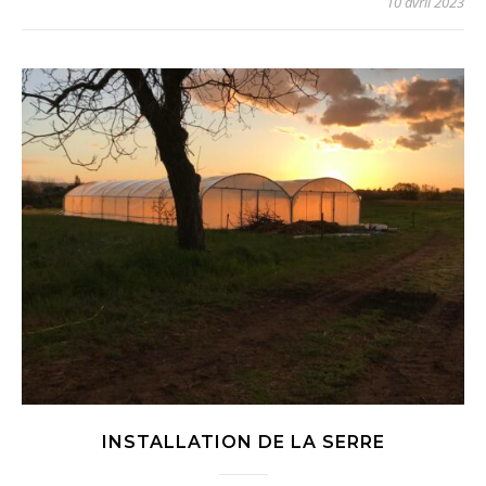
10 avril 2023
INSTALLATION DE LA SERRE